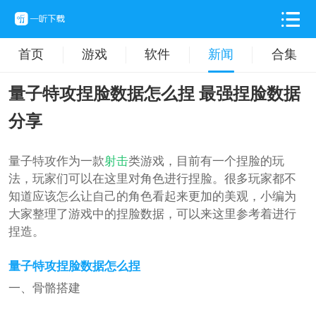
首页
游戏
软件
新闻
合集
量子特攻捏脸数据怎么捏 最强捏脸数据
分享
量子特攻作为一款
射击
类游戏，目前有一个捏脸的玩
法，玩家们可以在这里对角色进行捏脸。很多玩家都不
知道应该怎么让自己的角色看起来更加的美观，小编为
大家整理了游戏中的捏脸数据，可以来这里参考着进行
捏造。
量子特攻捏脸数据怎么捏
一、骨骼搭建