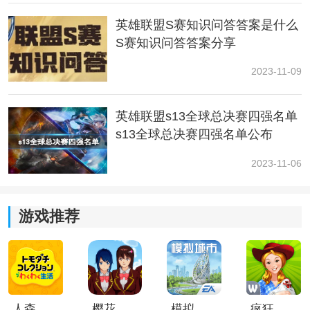
英雄联盟S赛知识问答答案是什么
S赛知识问答答案分享
2023-11-09
英雄联盟s13全球总决赛四强名单
s13全球总决赛四强名单公布
2023-11-06
游戏推荐
人森中文版
樱花校园模拟器1.048.00中文版
模拟城市我是巿长联机版
疯狂农场3美国派19