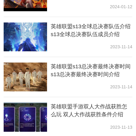
2024-01-12
2、JDG vs T1
比赛时间：2023年11月12日16:00周日
英雄联盟s13全球总决赛队伍介绍
s13全球总决赛队伍成员介绍
2023-11-14
3、两场比赛谁输谁赢都非常难说，队伍实力都非常的强
劲。
英雄联盟s13总决赛最终决赛时间
在本周六和周日的下午四点，玩家都可以锁定官方直播
s13总决赛最终决赛时间介绍
间，和众多玩家们一起见证今年的四强比赛结果，或许
2023-11-14
我们可以在今年看到两只来自lpl的队伍站在韩国决赛的
赛场上。
英雄联盟手游双人大作战获胜怎
么玩 双人大作战获胜条件介绍
2023-11-13