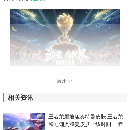
王者荣耀2023世界冠军杯赛程
展开
1、2023年王者荣耀世界冠军杯KIC赛程
相关资讯
KPL选拔赛 11月16日-11月21日
外卡选拔赛 11月22日-11月25日
王者荣耀迪迦奥特曼皮肤 王者荣
耀迪迦奥特曼皮肤上线时间 王者
小组赛 11月29日-12月9日