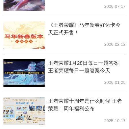
荣耀迪迦奥特曼联动
2026-07-17
《王者荣耀》马年新春好运卡今
天正式开售！
2026-02-12
2、接着还需要在一年内消费满10000万才可以获得无双
贵族。
王者荣耀1月28日每日一题答案
王者荣耀每日一题答案今天
2026-01-28
王者荣耀十周年是什么时候 王者
荣耀十周年福利公布
2025-10-17