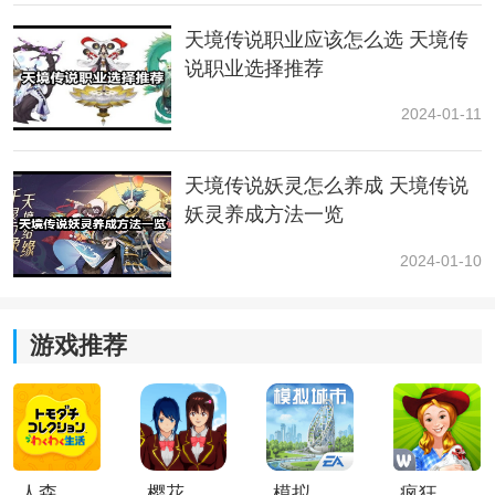
天境传说职业应该怎么选 天境传
说职业选择推荐
2024-01-11
天境传说妖灵怎么养成 天境传说
妖灵养成方法一览
2024-01-10
游戏推荐
人森中文版
樱花校园模拟器1.048.00中文版
模拟城市我是巿长联机版
疯狂农场3美国派19