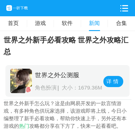
首页
游戏
软件
新闻
合集
世界之外新手必看攻略 世界之外攻略汇
总
世界之外公测服
详情
角色扮演
大小：1679.36M
世界之外新手怎么玩？这是由网易开发的一款言情游
戏，有多种角色供玩家选择，该游戏即将上线，今日小
编整理了新手必看攻略，帮助你快速上手，另外还有本
游戏的
热门
攻略都分享在下方了，快来一起看看吧。