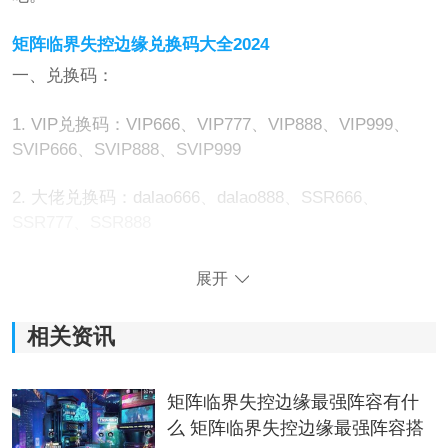
矩阵临界失控边缘兑换码大全2024
一、兑换码：
1. VIP兑换码：VIP666、VIP777、VIP888、VIP999、
SVIP666、SVIP888、SVIP999
2. 大佬兑换码：dalao666、dalao888、SSR666、
SSR777、SSR888
3. GM兑换码：GM666、GM777、GM888、GM999
展开
4. 渠道兑换码：Dandan666、KKB666、IKUN666、
相关资讯
100chou、hy666、hy888、Aa666、92fox、dy888、
dy999、ssr888、ssr999、ssr100
矩阵临界失控边缘最强阵容有什
么 矩阵临界失控边缘最强阵容搭