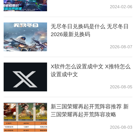
配推荐
2024-02-06
无尽冬日兑换码是什么 无尽冬日
2026最新兑换码
2026-08-07
二、领取奖励
X软件怎么设置成中文 X推特怎么
1. VIP等级提升：使用VIP兑换码可以提升玩家的VIP等
设置成中文
级，享受更多特权和福利。
2026-08-05
2. 高级角色
卡牌
：使用大佬兑换码可以获得稀有的高级
角色卡牌，增强玩家的实力。
新三国荣耀再起开荒阵容推荐 新
三国荣耀再起开荒阵容攻略
3. 神秘道具：使用GM兑换码可以获得各种神秘的道具，
帮助玩家在游戏中取得更好的成绩。
2026-08-03