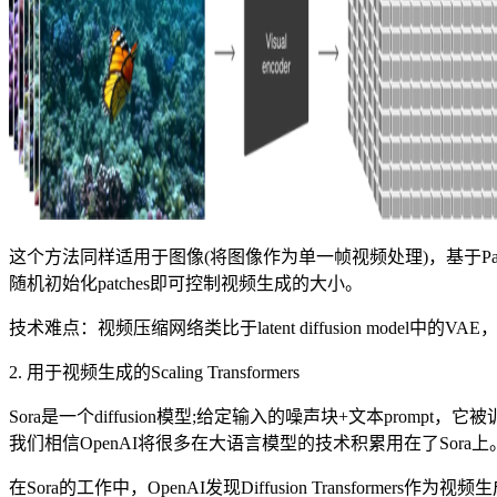
这个方法同样适用于图像(将图像作为单一帧视频处理)，基于Pa
随机初始化patches即可控制视频生成的大小。
技术难点：视频压缩网络类比于latent diffusion mo
2. 用于视频生成的Scaling Transformers
Sora是一个diffusion模型;给定输入的噪声块+文本prompt，它
我们相信OpenAI将很多在大语言模型的技术积累用在了Sora上
在Sora的工作中，OpenAI发现Diffusion Transformer