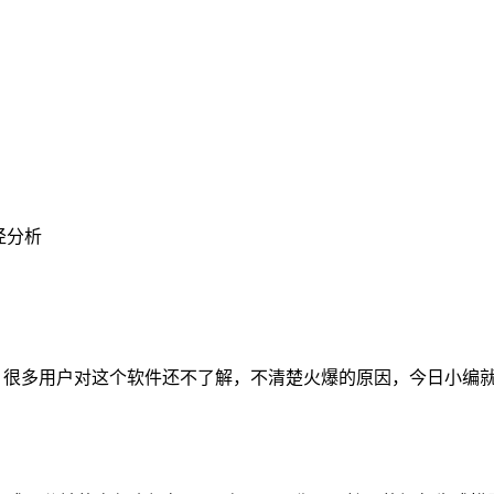
路径分析
了，很多用户对这个软件还不了解，不清楚火爆的原因，今日小编就