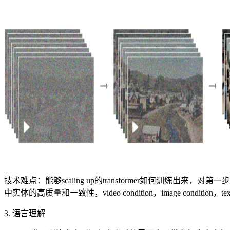
技术难点：能够scaling up的transformer如何训练出来，对第一
中实体的高质量和一致性，video condition，image condition，t
3. 语言理解