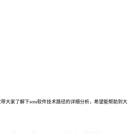
带大家了解下sora软件技术路径的详细分析，希望能帮助到大