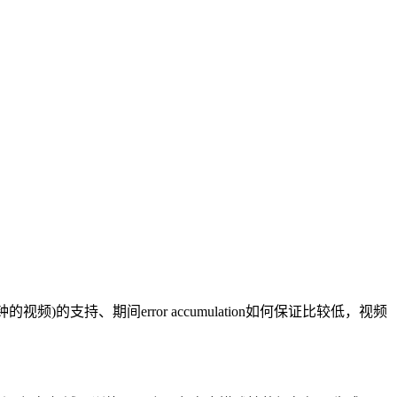
分钟的视频)的支持、期间error accumulation如何保证比较低，视频