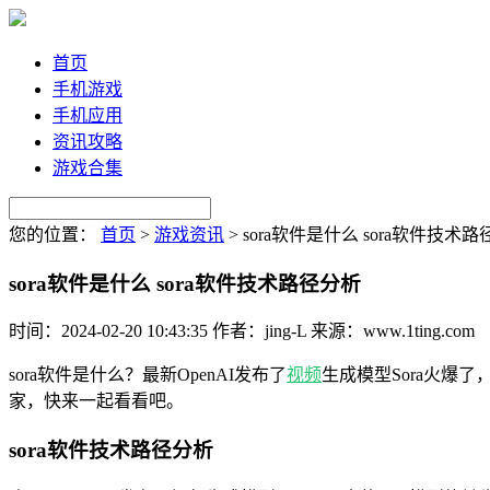
首页
手机游戏
手机应用
资讯攻略
游戏合集
您的位置：
首页
>
游戏资讯
>
sora软件是什么 sora软件技术
sora软件是什么 sora软件技术路径分析
时间：2024-02-20 10:43:35
作者：jing-L
来源：www.1ting.com
sora软件是什么？最新OpenAI发布了
视频
生成模型Sora火爆
家，快来一起看看吧。
sora软件技术路径分析