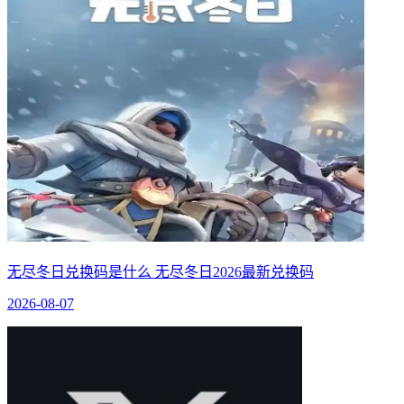
无尽冬日兑换码是什么 无尽冬日2026最新兑换码
2026-08-07