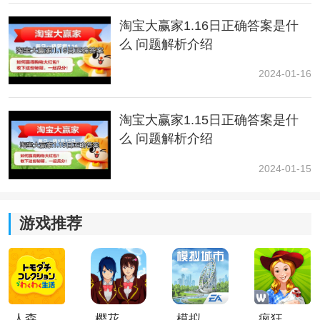
淘宝大赢家1.16日正确答案是什
么 问题解析介绍
2024-01-16
淘宝大赢家1.15日正确答案是什
么 问题解析介绍
2024-01-15
游戏推荐
人森中文版
樱花校园模拟器1.048.00中文版
模拟城市我是巿长联机版
疯狂农场3美国派19