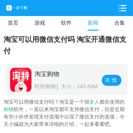
首页
游戏
软件
新闻
合集
淘宝可以用微信支付吗 淘宝开通微信支
付
淘宝购物
详情
时尚购物
大小：145.80M
淘宝可以用微信支付吗？淘宝是一个很
多人
都在使用的
购物
软件，一直以来淘宝都不支持微信支付，但是近期
有些小伙伴发现支付选项中出现了微信支付的选项，今
天小编就为大家带来详细的介绍，一起来看看吧。