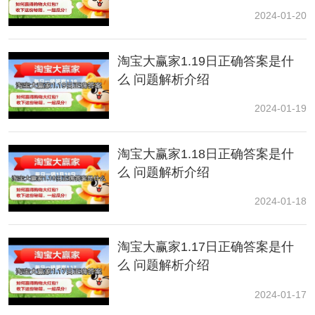
2024-01-20
淘宝大赢家1.19日正确答案是什
么 问题解析介绍
2024-01-19
淘宝大赢家1.18日正确答案是什
么 问题解析介绍
以上就是关于淘宝可以用微信支付吗这个问题的解答
2024-01-18
啦，目前微信支付只对部分用户开放了，不过相信在不
久的将来，淘宝将会全面开通微信支付。
淘宝大赢家1.17日正确答案是什
么 问题解析介绍
2024-01-17