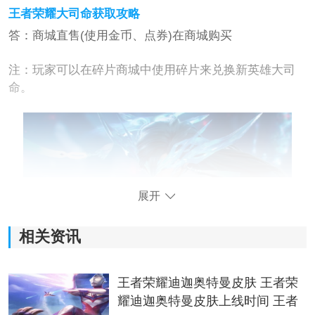
王者荣耀大司命获取攻略
答：商城直售(使用金币、点券)在商城购买
注：玩家可以在碎片商城中使用碎片来兑换新英雄大司
命。
展开
相关资讯
一、大司命上线时间
王者荣耀迪迦奥特曼皮肤 王者荣
耀迪迦奥特曼皮肤上线时间 王者
1、体验服：2月19日