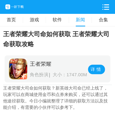
首页
游戏
软件
新闻
合集
王者荣耀大司命如何获取 王者荣耀大司
命获取攻略
王者荣耀
详情
角色扮演
大小：1747.00M
王者荣耀大司命如何获取？新英雄大司命已经上线了，
玩家可以在商城使用金币和点券来购买，还可以通过其
他途径获取。今日小编就整理了详细的获取方法以及技
能介绍，有需要的小伙伴可以参考下。