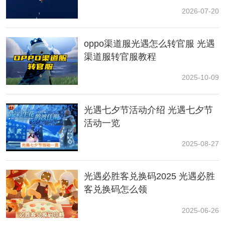
2026-07-20
oppo渠道服光遇怎么转官服 光遇
渠道服转官服教程
2025-10-09
光遇七夕节活动介绍 光遇七夕节
活动一览
2025-08-27
光遇必胜客兑换码2025 光遇必胜
客兑换码怎么领
2、头发：108根蜡烛
2025-06-26