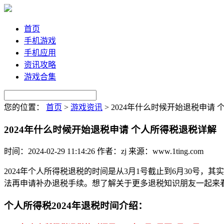
首页
手机游戏
手机应用
资讯攻略
游戏合集
您的位置：
首页
>
游戏资讯
>
2024年什么时候开始退税申请
2024年什么时候开始退税申请 个人所得税退税详解
时间：2024-02-29 11:14:26
作者：zj
来源：www.1ting.com
2024年个人所得税退税的时间是从3月1号截止到6月30号
法再申请补办退税手续。想了解关于更多退税知识朋友一起来
个人所得税2024年退税时间介绍：