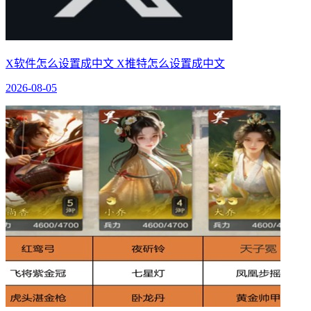
X软件怎么设置成中文 X推特怎么设置成中文
2026-08-05