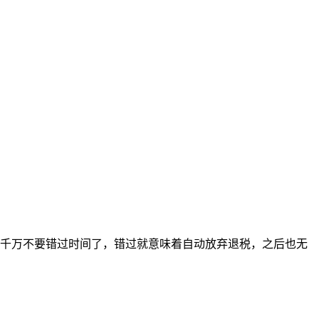
大家千万不要错过时间了，错过就意味着自动放弃退税，之后也无