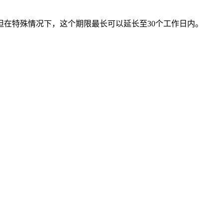
但在特殊情况下，这个期限最长可以延长至30个工作日内。