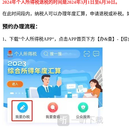
2024年个人所得税退税的时间是2024年3月1日至6月30日。
在此时间段内，纳税人可以办理年度汇算，申请退税或补税。如
预约办理流程：
1、下载“个人所得税APP“，点击APP首页下方【办&查】-