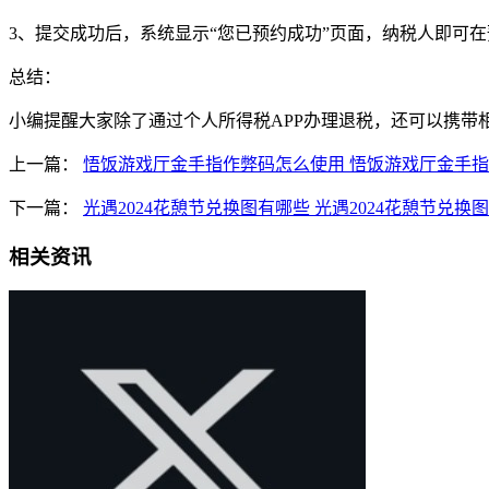
3、提交成功后，系统显示“您已预约成功”页面，纳税人即可在
总结：
小编提醒大家除了通过个人所得税APP办理退税，还可以携
上一篇：
悟饭游戏厅金手指作弊码怎么使用 悟饭游戏厅金手
下一篇：
光遇2024花憩节兑换图有哪些 光遇2024花憩节兑换
相关资讯