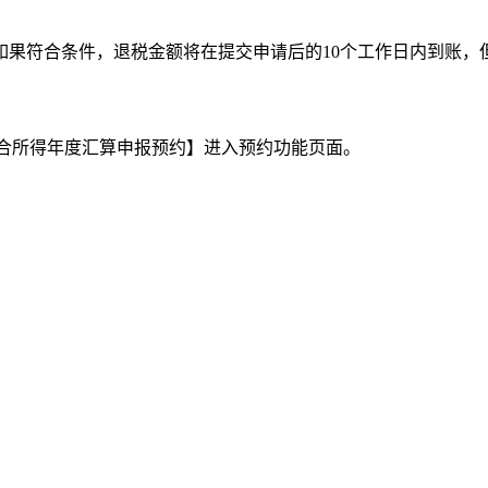
果符合条件，退税金额将在提交申请后的10个工作日内到账，
【综合所得年度汇算申报预约】进入预约功能页面。