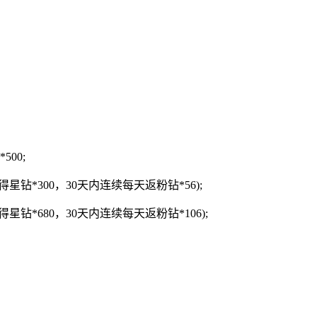
00;
钻*300，30天内连续每天返粉钻*56);
钻*680，30天内连续每天返粉钻*106);