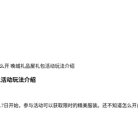
么开 晚城礼品屋礼包活动玩法介绍
包活动玩法介绍
.7日开始，参与活动可以获取限时的精美服装。还不知道怎么