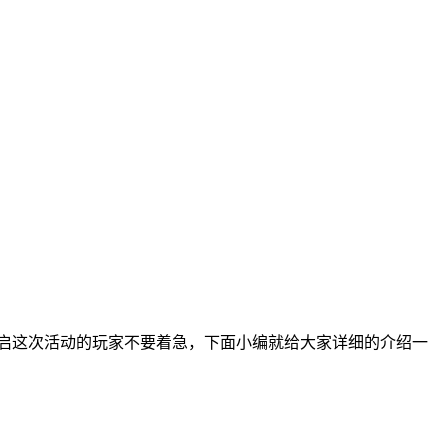
开启这次活动的玩家不要着急，下面小编就给大家详细的介绍一