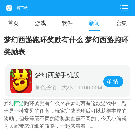
首页
游戏
软件
新闻
合集
梦幻西游跑环奖励有什么 梦幻西游跑环
奖励表
梦幻西游手机版
详情
角色扮演
大小：1100.00M
梦幻
西游
跑环奖励有什么？在梦幻西游这款游戏中，跑
环是一种常见的任务，玩家完成跑环后可以获得丰厚的
奖励，但是等级不同的话奖励也是不同的，今天小编就
为大家带来详细的攻略，一起来看看吧。