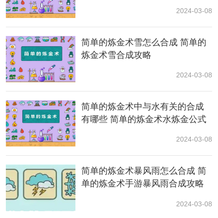
2024-03-08
简单的炼金术雪怎么合成 简单的
炼金术雪合成攻略
2024-03-08
简单的炼金术中与水有关的合成
有哪些 简单的炼金术水炼金公式
2024-03-08
具体合成流程：
简单的炼金术暴风雨怎么合成 简
单的炼金术手游暴风雨合成攻略
陆地+火=岩浆
2024-03-08
空气+岩浆=石头