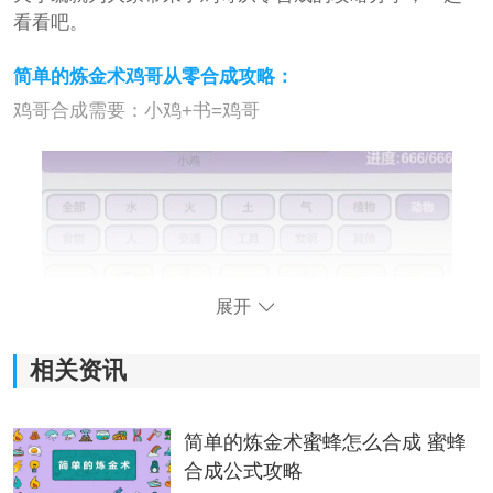
看看吧。
简单的炼金术鸡哥从零合成攻略：
鸡哥合成需要：小鸡+书=鸡哥
展开
相关资讯
简单的炼金术蜜蜂怎么合成 蜜蜂
合成公式攻略