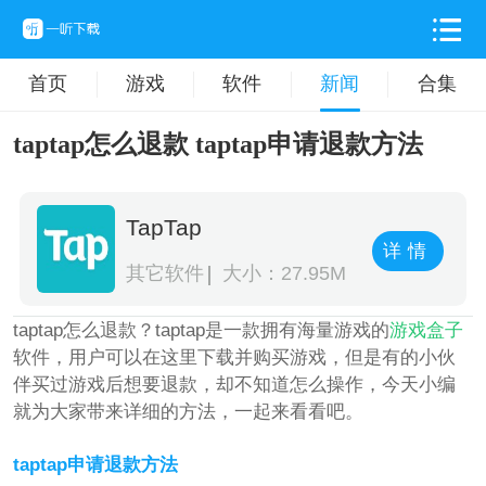
首页
游戏
软件
新闻
合集
taptap怎么退款 taptap申请退款方法
TapTap
详情
其它软件
大小：27.95M
taptap怎么退款？taptap是一款拥有海量游戏的
游戏盒子
软件，用户可以在这里下载并购买游戏，但是有的小伙
伴买过游戏后想要退款，却不知道怎么操作，今天小编
就为大家带来详细的方法，一起来看看吧。
taptap申请退款方法