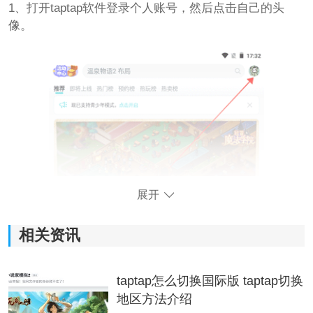
1、打开taptap软件登录个人账号，然后点击自己的头
像。
展开
相关资讯
taptap怎么切换国际版 taptap切换
地区方法介绍