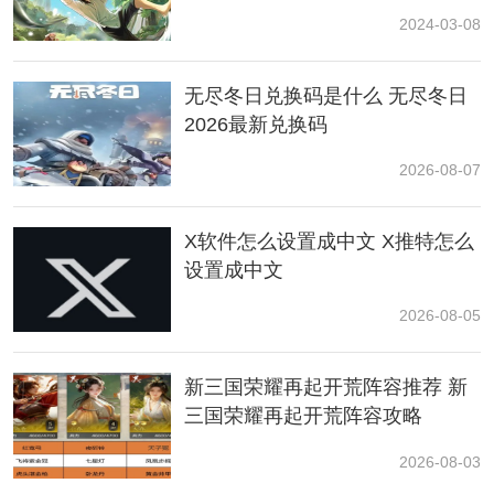
2024-03-08
无尽冬日兑换码是什么 无尽冬日
2026最新兑换码
2026-08-07
2、在弹出的菜单列表中，我们选择【订单】这一项，点
X软件怎么设置成中文 X推特怎么
击前往新页面。
设置成中文
2026-08-05
新三国荣耀再起开荒阵容推荐 新
三国荣耀再起开荒阵容攻略
2026-08-03