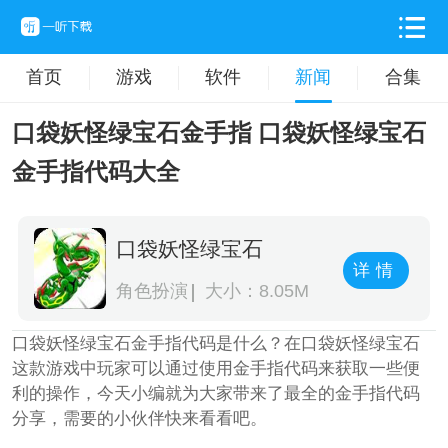
首页
游戏
软件
新闻
合集
口袋妖怪绿宝石金手指 口袋妖怪绿宝石
金手指代码大全
口袋妖怪绿宝石
详情
角色扮演
大小：8.05M
口袋妖怪绿宝石金手指代码是什么？在口袋妖怪绿宝石
这款游戏中玩家可以通过使用金手指代码来获取一些便
利的操作，今天小编就为大家带来了最全的金手指代码
分享，需要的小伙伴快来看看吧。