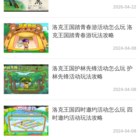
2026-04-22
洛克王国踏青春游活动怎么玩 洛
克王国踏青春游玩法攻略
2024-04-08
小编结语：
洛克王国护林先锋活动怎么玩 护
林先锋活动玩法攻略
以上就是小编为大家总结的洛克王国游戏中的电力之石
的具体作用了，相信可以帮助到有这个道具的玩家知道
2024-04-08
它的作用，毕竟能够获得技能石的物品并不多见，大家
拥有的话可以尝试一下。
洛克王国四时邀约活动怎么玩 四
时邀约活动玩法攻略
2024-04-08