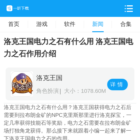
首页
游戏
软件
新闻
合集
洛克王国电力之石有什么用 洛克王国电
力之石作用介绍
洛克王国
详情
角色扮演
大小：1078.60M
洛克王国电力之石有什么用？洛克王国获得电力之石后
需要到拉布朗金矿的NPC克里斯那里进行洛克探宝，一
定几率获得技能石等奖励，电力之石需要在拉布朗金矿
场打独角龙获得。那么接下来就跟着小编一起来了解一
下洛克王国电力之石的作用。