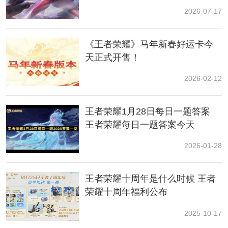
荣耀迪迦奥特曼联动
2026-07-17
《王者荣耀》马年新春好运卡今
天正式开售！
2026-02-12
王者荣耀1月28日每日一题答案
王者荣耀每日一题答案今天
2026-01-28
王者荣耀十周年是什么时候 王者
荣耀十周年福利公布
2025-10-17