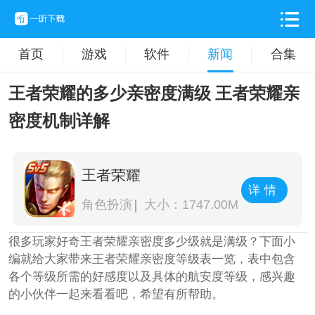
首页
游戏
软件
新闻
合集
王者荣耀的多少亲密度满级 王者荣耀亲
密度机制详解
王者荣耀
详情
角色扮演
大小：1747.00M
很多玩家好奇王者荣耀亲密度多少级就是满级？下面小
编就给大家带来王者荣耀亲密度等级表一览，表中包含
各个等级所需的好感度以及具体的航安度等级，感兴趣
的小伙伴一起来看看吧，希望有所帮助。