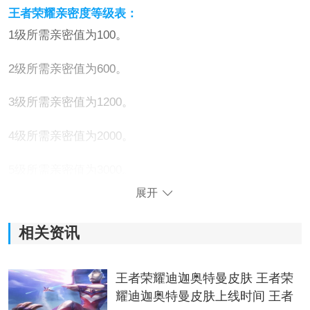
王者荣耀亲密度等级表：
1级所需亲密值为100。
2级所需亲密值为600。
3级所需亲密值为1200。
4级所需亲密值为2000。
5级所需亲密值为3000。
展开
6级所需亲密值为4000。
相关资讯
7级所需亲密值为5000。
8级所需亲密值为6000。
王者荣耀迪迦奥特曼皮肤 王者荣
耀迪迦奥特曼皮肤上线时间 王者