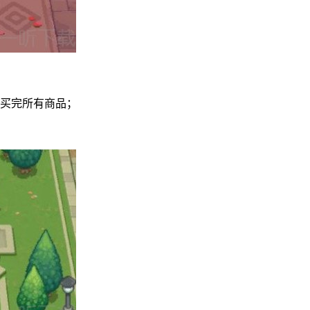
店买完所有商品；