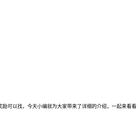
奖励可以找，今天小编就为大家带来了详细的介绍，一起来看看