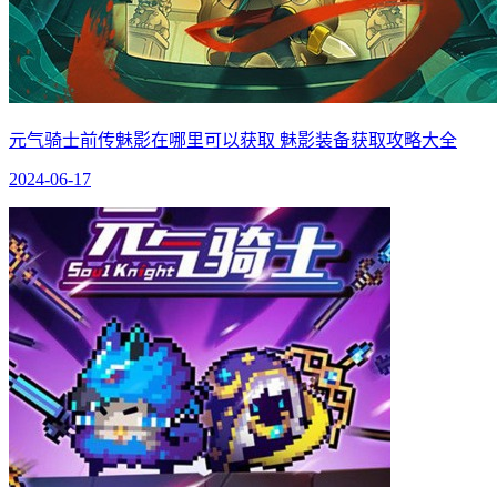
元气骑士前传魅影在哪里可以获取 魅影装备获取攻略大全
2024-06-17