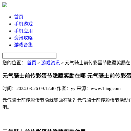
首页
手机游戏
手机应用
资讯攻略
游戏合集
您的位置：
首页
>
游戏资讯
>
元气骑士前传彩蛋节隐藏奖励在
元气骑士前传彩蛋节隐藏奖励在哪 元气骑士前传彩
时间：2024-03-26 09:12:40
作者：yy
来源：www.1ting.com
元气骑士前传彩蛋节隐藏奖励在哪？元气骑士前传彩蛋节活动
吧。