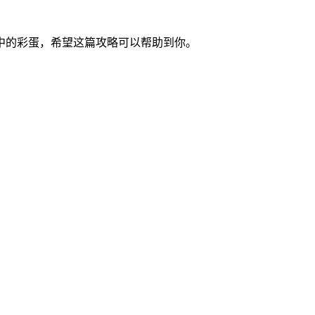
中的彩蛋，希望这篇攻略可以帮助到你。