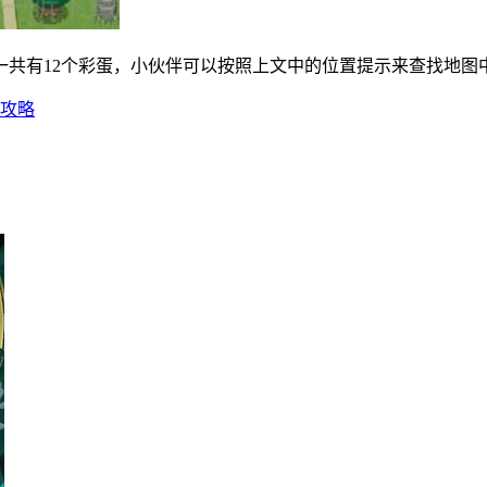
一共有12个彩蛋，小伙伴可以按照上文中的位置提示来查找地图
关攻略