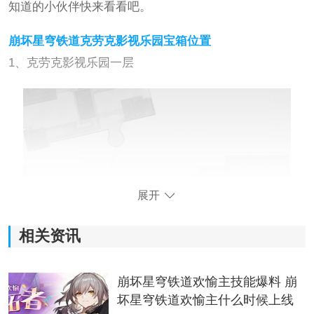
知道的小伙伴快来看看吧。
崩坏星穹铁道克劳克影视乐园宝箱位置
1、克劳克影视乐园一层
展开
相关资讯
崩坏星穹铁道欢愉主技能爆料 崩
坏星穹铁道欢愉主什么时候上线