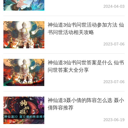
2024-04-03
神仙道3仙书问世活动参加方法 仙
书问世活动相关攻略
2023-07-06
神仙道3仙书问世答案是什么 仙书
问世答案大全分享
2023-07-06
神仙道3聂小倩的阵容怎么选 聂小
倩阵容推荐
2023-06-19