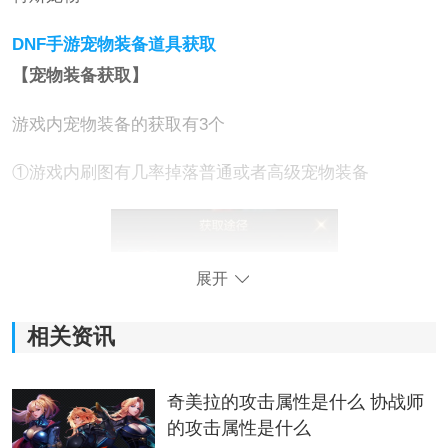
DNF手游宠物装备道具获取
【宠物装备获取】
游戏内宠物装备的获取有3个
①游戏内刷图有几率掉落普通或者高级宠物装备
展开
相关资讯
奇美拉的攻击属性是什么 协战师
②迷你商店可以购买稀有＆神器宠物装备
的攻击属性是什么