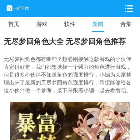
首页
游戏
软件
新闻
合集
无尽梦回角色大全 无尽梦回角色推荐
无尽梦回角色都有哪些？想必刚接触这款游戏的小伙伴
肯定很好奇，我们都想选择一个强力的角色进行游戏，
但是很多小伙伴不知道角色的强度排行，小编为大家整
理出来了最新的无尽梦回角色强度排行，希望能够给各
位小伙伴做一个参考，接下来跟着小编一起去看看吧。