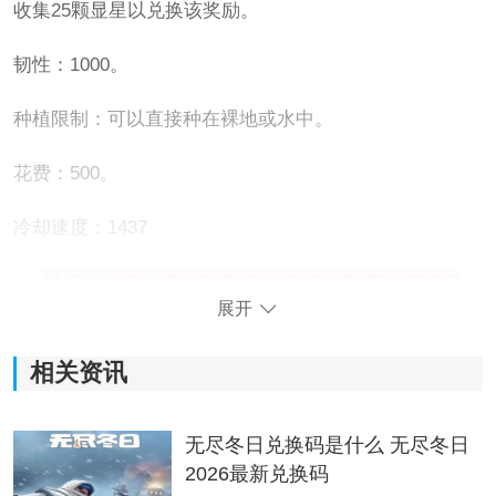
收集25颗显星以兑换该奖励。
韧性：1000。
种植限制：可以直接种在裸地或水中。
花费：500。
冷却速度：1437
展开
相关资讯
无尽冬日兑换码是什么 无尽冬日
2026最新兑换码