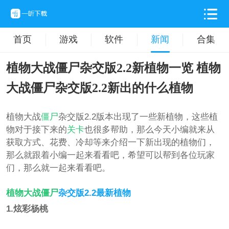
首页
游戏
软件
新闻
合集
植物大战僵尸杂交版2.2新植物一览 植物
大战僵尸杂交版2.2新出的什么植物
植物大战
僵尸
杂交版2.2版本出现了一些新植物，这些植
物对于接下来的
关卡
也很多帮助，那么今天小编就来从
获取方式、花费、冷却等来介绍一下新出现的植物们，
那么就跟着小编一起来看看吧，希望可以帮到各位玩家
们，那么就一起来看看吧。
植物大战僵尸
杂交版2.2最新植物
1.炫彩杨桃