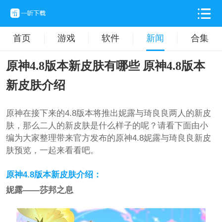
首页
游戏
软件
新闻
合集
原神4.8版本新皮肤有哪些 原神4.8版本
新皮肤介绍
原神在接下来的4.8版本将推出妮露与琦良良两人的新皮
肤，那么二人的新皮肤是什么样子的呢？请看下面由小
编为大家整理带来官方发布的原神4.8妮露与琦良良新皮
肤预览，一起来看看吧。
原神4.8版本新皮肤介绍：
妮露——莎邦之息