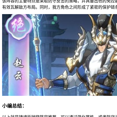
该阵容的主要特点是采取防守反击的策略，并具备出色的免控
有效瓦解敌方布局。同时，我方角色之间形成了紧密的保护链
小编总结：