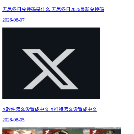
无尽冬日兑换码是什么 无尽冬日2026最新兑换码
2026-08-07
X软件怎么设置成中文 X推特怎么设置成中文
2026-08-05