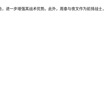
合，进一步增强其战术优势。此外，周泰与夜叉作为前排战士，