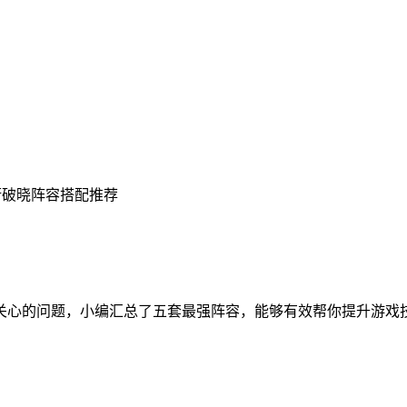
街破晓阵容搭配推荐
关心的问题，小编汇总了五套最强阵容，能够有效帮你提升游戏