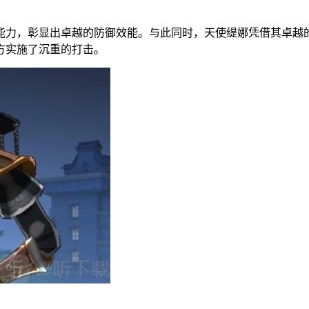
能力，彰显出卓越的防御效能。与此同时，天使缇娜凭借其卓越
方实施了沉重的打击。