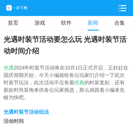
首页
游戏
软件
新闻
合集
光遇时装节活动要怎么玩 光遇时装节活
动时间介绍
光遇
2024年时装节活动将在10月1日正式开启，正好赶在
国庆假期开始，今天小编就给各位玩家们介绍一下此次
时装节玩法，此次活动不仅有着
经典
的时装复刻，还有
新款时尚装饰来供各位玩家挑选，那么就跟着小编来先
睹为快吧。
光遇时装节活动玩法
活动时间