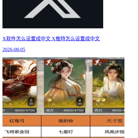
X软件怎么设置成中文 X推特怎么设置成中文
2026-08-05