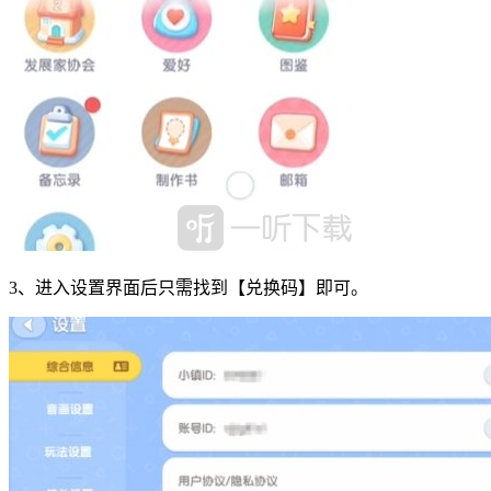
3、进入设置界面后只需找到【兑换码】即可。