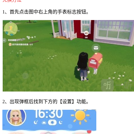
1、首先点击图中右上角的手表标志按钮。
2、出现弹框后找到下方的【设置】功能。