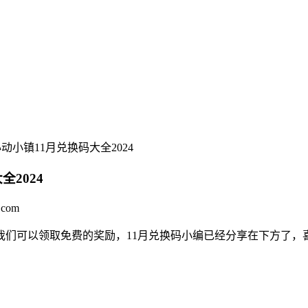
动小镇11月兑换码大全2024
2024
com
我们可以领取免费的奖励，11月兑换码小编已经分享在下方了