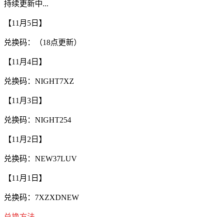
持续更新中...
【11月5日】
兑换码：（18点更新）
【11月4日】
兑换码：NIGHT7XZ
【11月3日】
兑换码：NIGHT254
【11月2日】
兑换码：NEW37LUV
【11月1日】
兑换码：7XZXDNEW
兑换方法