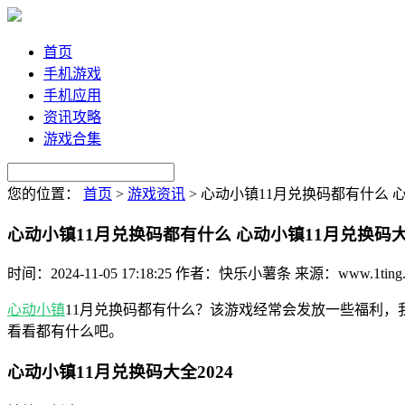
首页
手机游戏
手机应用
资讯攻略
游戏合集
您的位置：
首页
>
游戏资讯
>
心动小镇11月兑换码都有什么 心
心动小镇11月兑换码都有什么 心动小镇11月兑换码大全
时间：2024-11-05 17:18:25
作者：快乐小薯条
来源：www.1ting.
心动小镇
11月兑换码都有什么？该游戏经常会发放一些福利，
看看都有什么吧。
心动小镇11月兑换码大全2024