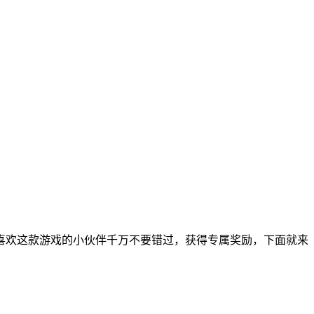
，喜欢这款游戏的小伙伴千万不要错过，获得专属奖励，下面就来