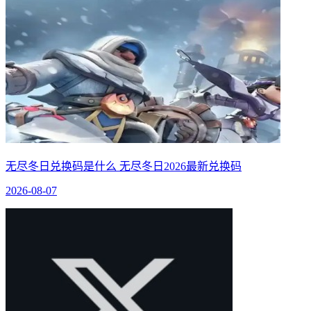
无尽冬日兑换码是什么 无尽冬日2026最新兑换码
2026-08-07