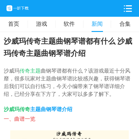
首页
游戏
软件
新闻
合集
沙威玛传奇主题曲钢琴谱都有什么 沙威
玛传奇主题曲钢琴谱介绍
沙威玛
传奇
主题
曲钢琴谱都有什么？该游戏最近十分风
靡，很多玩家对主题曲钢琴谱比较感兴趣，获得钢琴谱
后我们可以自行练习，今天小编带来了钢琴谱详细介
绍，已经分享在下方了，大家可以多多了解下。
沙威玛传奇
主题曲钢琴谱介绍
一、曲谱一览