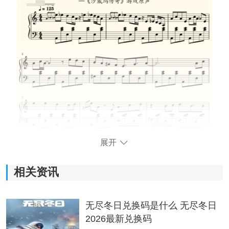
展开
相关资讯
无尽冬日兑换码是什么 无尽冬日
2026最新兑换码