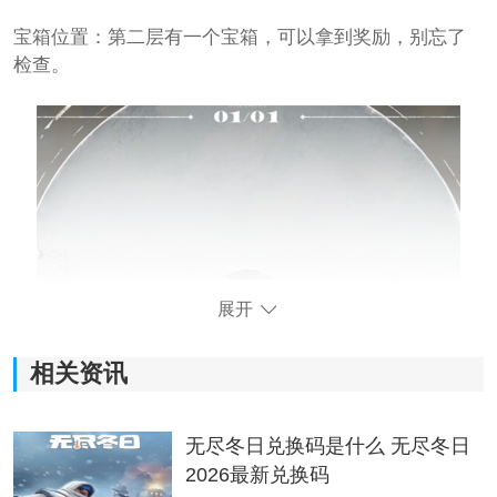
宝箱位置：第二层有一个宝箱，可以拿到奖励，别忘了
检查。
展开
相关资讯
无尽冬日兑换码是什么 无尽冬日
第三层
2026最新兑换码