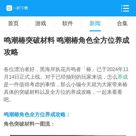
首页
游戏
软件
新闻
合集
鸣潮椿突破材料 鸣潮椿角色全方位养成
攻略
各位漂泊者好， 黑海岸执花共鸣者「椿」已于2024年11
月14日正式上线。 对于已经抽到的玩家来说，怎么
养成
是一件值得考虑的事情，那么小编今天就为大家带来椿
具体的突破材料以及全方位的养成攻略，一起来看看
吧。
鸣潮椿角色全方位养成攻略：
角色突破材料一图流：