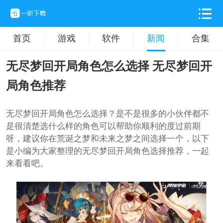
首页
游戏
软件
新闻
合集
无尽梦回开局角色怎么选择 无尽梦回开
局角色推荐
无尽梦回开局角色怎么选择？是不是很多的小伙伴都不
是很清楚选什么样的角色可以帮助你顺利的度过前期
呀，建议你在荒诞之梦和未来之梦之间选择一个，以下
是小编为大家整理的无尽梦回开局角色选择推荐，一起
来看看吧。