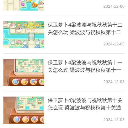
关通关攻略
2024-12-06
保卫萝卜4梁波波与祝秋秋第十二
关怎么玩 梁波波与祝秋秋第十二
3、在左侧补充两个满级保龄球，清理右侧的道具。
关通关攻略
2024-12-05
保卫萝卜4梁波波与祝秋秋第十一
关怎么过 梁波波与祝秋秋第十一
关详细攻略
2024-12-03
保卫萝卜4梁波波与祝秋秋第十关
4、在右侧建造一个乒乓球拍，攻击下方的花朵。
怎么玩 梁波波与祝秋秋第十关通
关攻略
2024-12-03