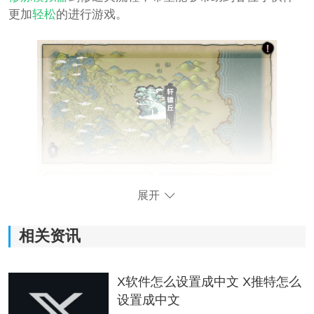
更加
轻松
的进行游戏。
展开
相关资讯
X软件怎么设置成中文 X推特怎么
设置成中文