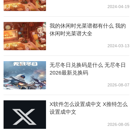
2024-04-19
兑换方法：
点开个人资料页面，
我的休闲时光菜谱都有什么 我的
休闲时光菜谱大全
进入设置
2024-03-13
点击兑换码即可使用。
无尽冬日兑换码是什么 无尽冬日
2026最新兑换码
2026-08-07
X软件怎么设置成中文 X推特怎么
设置成中文
2026-08-05