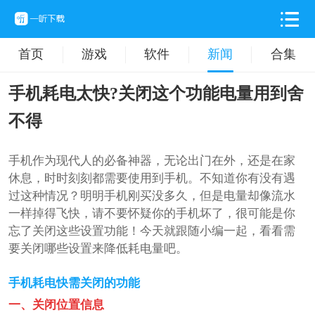
首页
游戏
软件
新闻
合集
手机耗电太快?关闭这个功能电量用到舍
不得
手机作为现代人的必备神器，无论出门在外，还是在家
休息，时时刻刻都需要使用到手机。不知道你有没有遇
过这种情况？明明手机刚买没多久，但是电量却像流水
一样掉得飞快，请不要怀疑你的手机坏了，很可能是你
忘了关闭这些设置功能！今天就跟随小编一起，看看需
要关闭哪些设置来降低耗电量吧。
手机耗电快需关闭的功能
一、关闭位置信息