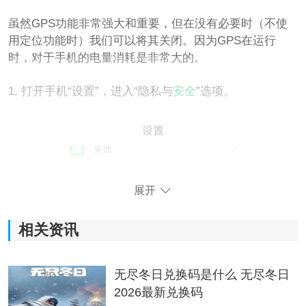
虽然GPS功能非常强大和重要，但在没有必要时（不使
用定位功能时）我们可以将其关闭。因为GPS在运行
时，对于手机的电量消耗是非常大的。
1. 打开手机“设置”，进入“隐私与
安全
”选项。
展开
相关资讯
无尽冬日兑换码是什么 无尽冬日
2026最新兑换码