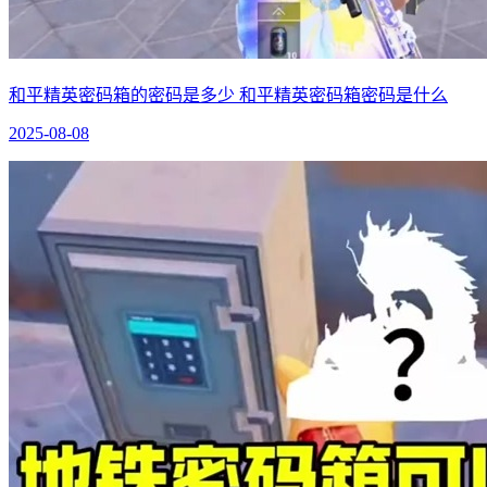
和平精英密码箱的密码是多少 和平精英密码箱密码是什么
2025-08-08