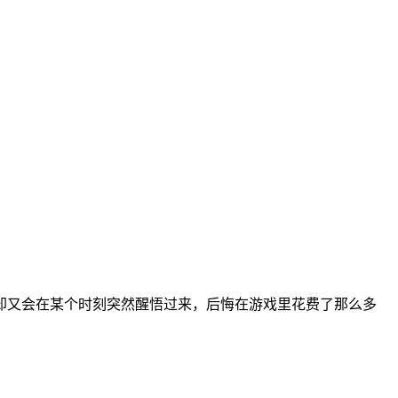
却又会在某个时刻突然醒悟过来，后悔在游戏里花费了那么多