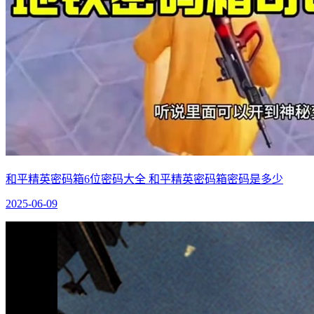
和平精英密码箱6位密码大全 和平精英密码箱密码是多少
2025-06-09