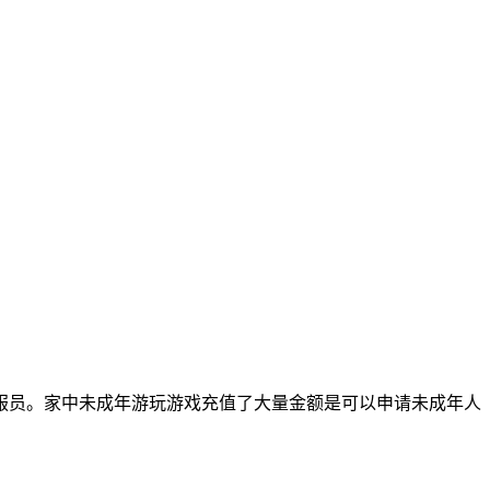
服员。家中未成年游玩游戏充值了大量金额是可以申请未成年人