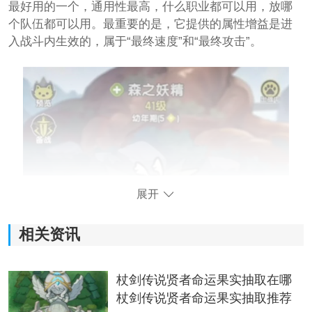
最好用的一个，通用性最高，什么职业都可以用，放哪
个队伍都可以用。最重要的是，它提供的属性增益是进
入战斗内生效的，属于“最终速度”和“最终攻击”。
展开
相关资讯
杖剑传说贤者命运果实抽取在哪
杖剑传说贤者命运果实抽取推荐