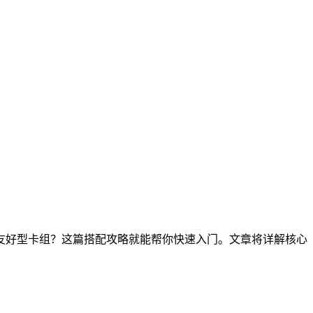
友好型卡组？这篇搭配攻略就能帮你快速入门。文章将详解核心