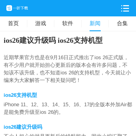
首页
游戏
软件
新闻
合集
ios26建议升级吗 ios26支持机型
近期苹果官方也是在9月16日正式推出了ios 26正式版，
有不少用户就开始担心更新后的版本会有许多问题，不
知该不该升级，也不知道ios 26的支持机型，今天就让小
编来为大家解答一下相关疑问吧！
ios26支持机型
iPhone 11、12、13、14、15、16、17的全版本外加Air都
是能免费升级至ios 26的。
ios26建议升级吗