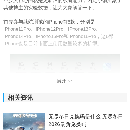
不少人担心的就是更新后的续航能力，因此小编汇聚了
其他博主的实验数据，让为大家解答一下。
首先参与续航测试的iPhone有6款，分别是
iPhone11Pro、iPhone12Pro、iPhone13Pro、
iPhone14Pro、iPhone15Pro和iPhone16Pro，这6部
iPhone也是目前市面上使用数量较多的机型。
展开
相关资讯
无尽冬日兑换码是什么 无尽冬日
2026最新兑换码
将屏幕的亮度设置成一样，安装上ios 26，并且运行同样