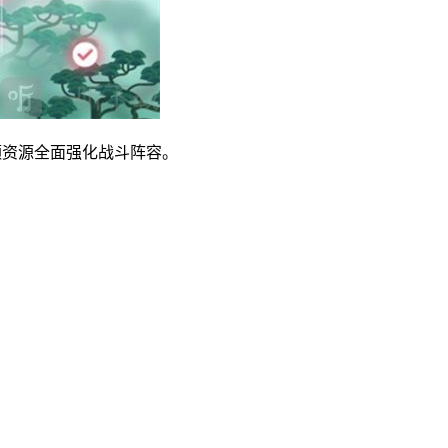
额资源全面强化战斗阵容。