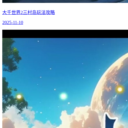
大千世界2三村岛玩法攻略
2025-11-10