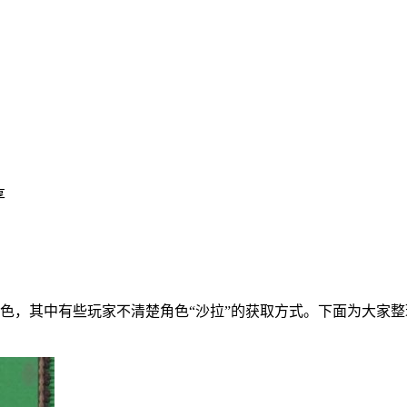
享
色，其中有些玩家不清楚角色“沙拉”的获取方式。下面为大家