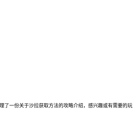
整理了一份关于沙拉获取方法的攻略介绍，感兴趣或有需要的玩