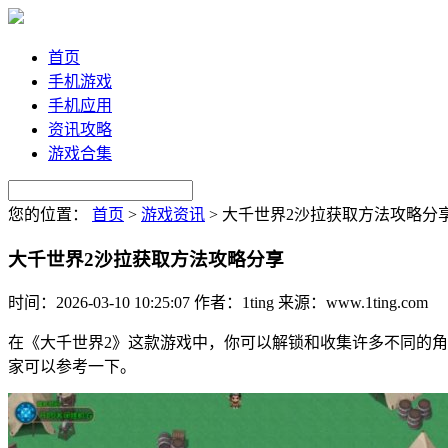
首页
手机游戏
手机应用
资讯攻略
游戏合集
您的位置：
首页
>
游戏资讯
>
大千世界2沙拉获取方法攻略分
大千世界2沙拉获取方法攻略分享
时间：2026-03-10 10:25:07
作者：1ting
来源：www.1ting.com
在《大千世界2》这款游戏中，你可以解锁和收集许多不同的角
家可以参考一下。