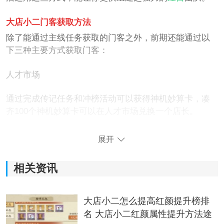
大店小二门客获取方法
除了能通过主线任务获取的门客之外，前期还能通过以
下三种主要方式获取门客：
人才市场
通过完成传记任务和冲榜活动可以获得神机妙算卡，凑
齐100个神机妙算卡可以在人才市场兑换一个店长。
展开
相关资讯
大店小二怎么提高红颜提升榜排
名 大店小二红颜属性提升方法途