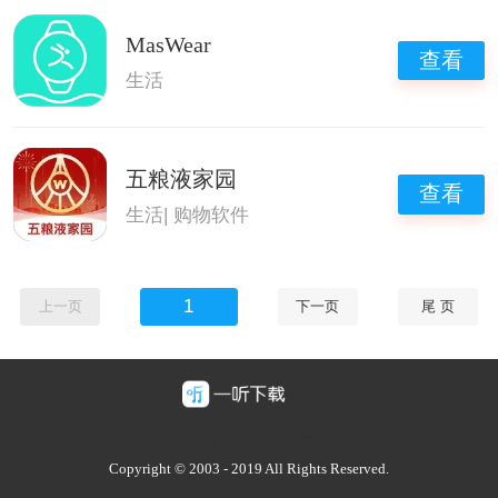
MasWear
查看
生活
五粮液家园
查看
生活
|
购物软件
1
上一页
下一页
尾 页
豫ICP备2025128947号-1
Copyright © 2003 - 2019 All Rights Reserved.