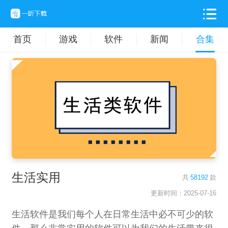
首页
游戏
软件
新闻
合集
生活实用
共
58192
款
更新时间：2025-07-16
生活软件是我们每个人在日常生活中必不可少的软