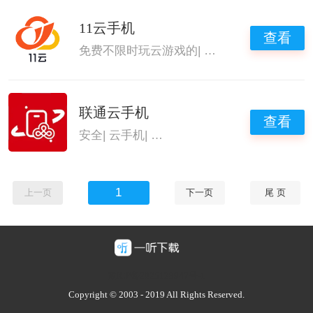
11云手机
查看
免费不限时玩云游戏的
|
云手机
|
免费云手机
联通云手机
查看
安全
|
云手机
|
云手机免费体验
|
免费云手机
1
上一页
下一页
尾 页
豫ICP备2025128947号-1
Copyright © 2003 - 2019 All Rights Reserved.