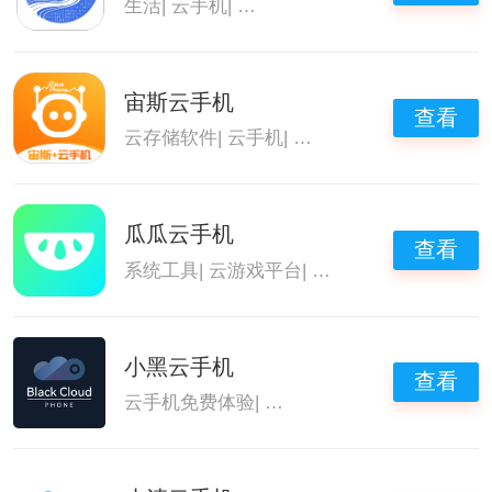
生活
|
云手机
|
云手机免费体验
|
免费云手机
宙斯云手机
查看
云存储软件
|
云手机
|
云手机免费体验
|
免费云
瓜瓜云手机
查看
系统工具
|
云游戏平台
|
云手机
|
免费云手机
小黑云手机
查看
云手机免费体验
|
云手机0元永久使用
|
免费云