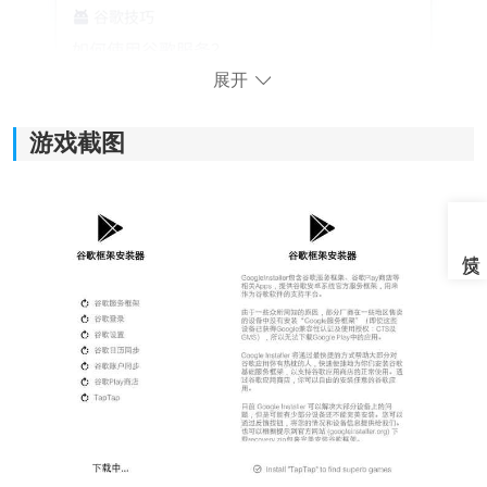
展开
游戏截图
《谷歌安装器》软件特色：
1. 默认情况下不会在后台安装与谷歌安装器无关的应用
程序；
2.无需root权限，并且不会在后台安装垃圾软件；
3.提供多种安装方法，经过多种手机型号的测试，安装成