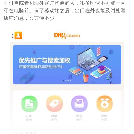
盯订单或者和海外客户沟通的人，很多时候不可能一直
守在电脑前。有了移动端之后，出门在外也能及时处理
店铺消息，会方便不少。