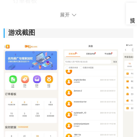
展开
游戏截图
敦煌网商户软件功能：
1、订单与物流管理：
软件会实时同步订单状态和物流信息，平时发货、查看