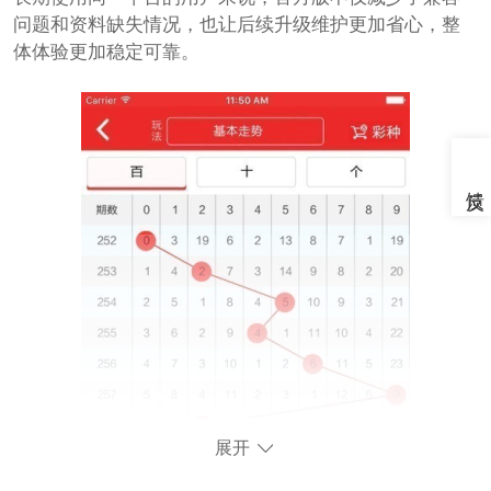
问题和资料缺失情况，也让后续升级维护更加省心，整
体体验更加稳定可靠。
展开