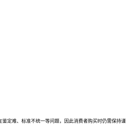
在鉴定难、标准不统一等问题，因此消费者购买时仍需保持谨