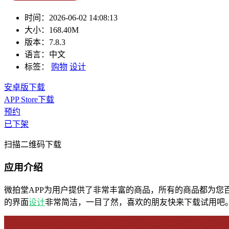
时间：
2026-06-02 14:08:13
大小：
168.40M
版本：
7.8.3
语言：
中文
标签：
购物
设计
安卓版下载
APP Store下载
预约
已下架
扫描二维码下载
应用介绍
微拍堂APP为用户提供了非常丰富的商品，所有的商品都为您
的界面
设计
非常简洁，一目了然，喜欢的朋友快来下载试用吧