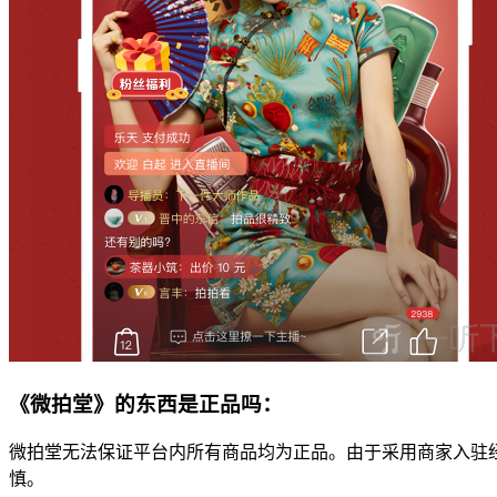
《微拍堂》的东西是正品吗：
微拍堂无法保证平台内所有商品均为正品。由于采用商家入驻
慎。