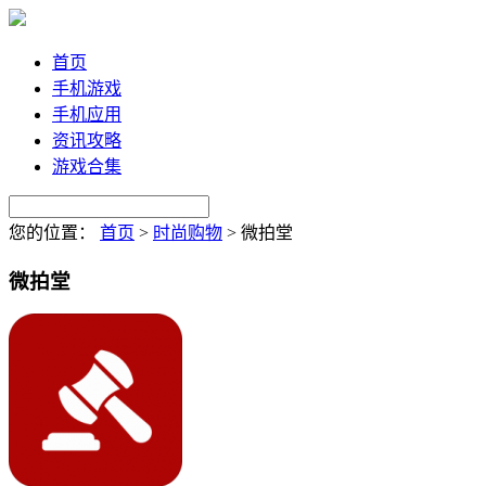
首页
手机游戏
手机应用
资讯攻略
游戏合集
您的位置：
首页
>
时尚购物
>
微拍堂
微拍堂