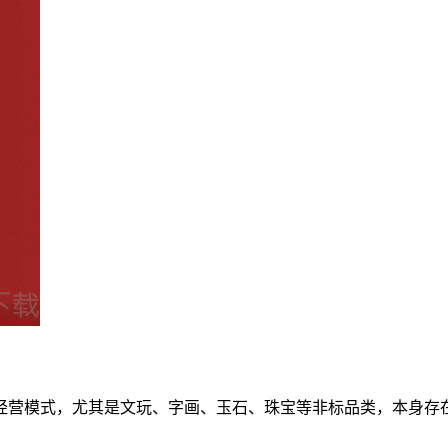
经营模式，尤其是文玩、字画、玉石、珠宝等非标品类，本身存