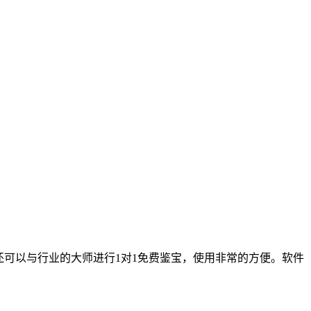
还可以与行业的大师进行1对1免费鉴宝，使用非常的方便。软件